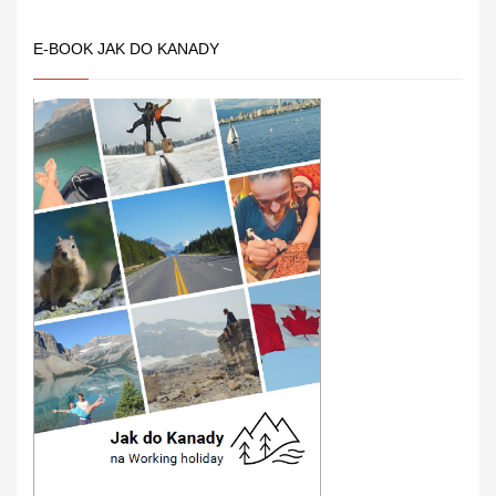
E-BOOK JAK DO KANADY