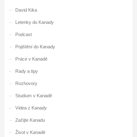
David Kika
Letenky do Kanady
Podcast
Pojištění do Kanady
Práce v Kanadě
Rady a tipy
Rozhovory
Studium v Kanadě
Videa z Kanady
Zažijte Kanadu
Život v Kanadě