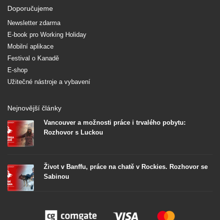
Doporučujeme
Newsletter zdarma
E-book pro Working Holiday
Mobilní aplikace
Festival o Kanadě
E-shop
Užitečné nástroje a vybavení
Nejnovější články
Vancouver a možnosti práce i trvalého pobytu:
Rozhovor s Luckou
Život v Banffu, práce na chatě v Rockies. Rozhovor se
Sabinou