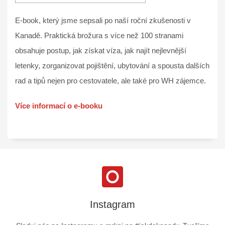
E-book, který jsme sepsali po naší roční zkušenosti v
Kanadě. Praktická brožura s více než 100 stranami
obsahuje postup, jak získat víza, jak najít nejlevnější
letenky, zorganizovat pojištění, ubytování a spousta dalších
rad a tipů nejen pro cestovatele, ale také pro WH zájemce.
Více informací o e-booku
Instagram