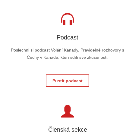
Podcast
Poslechni si podcast Volání Kanady. Pravidelné rozhovory s
Čechy v Kanadě, kteří sdílí své zkušenosti.
Pustit podcast
Členská sekce