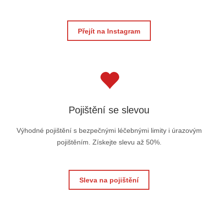
Přejít na Instagram
Pojištění se slevou
Výhodné pojištění s bezpečnými léčebnými limity i úrazovým
pojištěním. Získejte slevu až 50%.
Sleva na pojištění