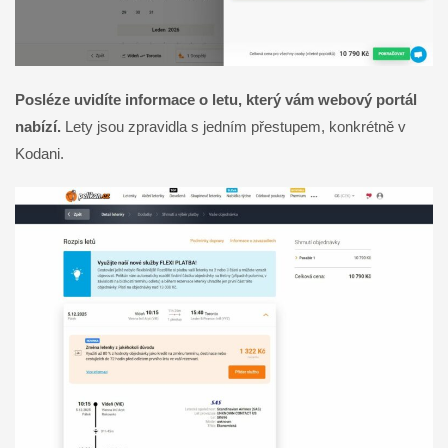
Posléze uvidíte informace o letu, který vám webový portál
nabízí.
Lety jsou zpravidla s jedním přestupem, konkrétně v
Kodani.