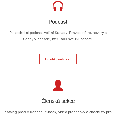
Podcast
Poslechni si podcast Volání Kanady. Pravidelné rozhovory s
Čechy v Kanadě, kteří sdílí své zkušenosti.
Pustit podcast
Členská sekce
Katalog prací v Kanadě, e-book, video přednášky a checklisty pro