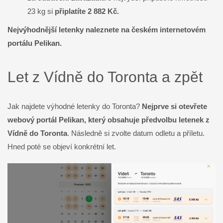
23 kg si
připlatíte 2 882 Kč.
Nejvýhodnější letenky naleznete na českém internetovém
portálu Pelikan.
Let z Vídně do Toronta a zpět
Jak najdete výhodné letenky do Toronta?
Nejprve si otevřete
webový portál Pelikan, který obsahuje předvolbu letenek z
Vídně do Toronta
. Následně si zvolte datum odletu a příletu.
Hned poté se objeví konkrétní let.