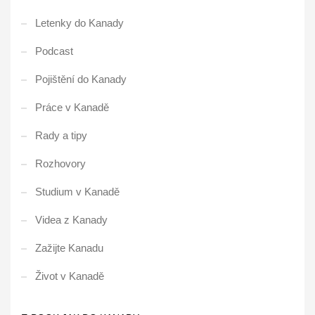
Letenky do Kanady
Podcast
Pojištění do Kanady
Práce v Kanadě
Rady a tipy
Rozhovory
Studium v Kanadě
Videa z Kanady
Zažijte Kanadu
Život v Kanadě