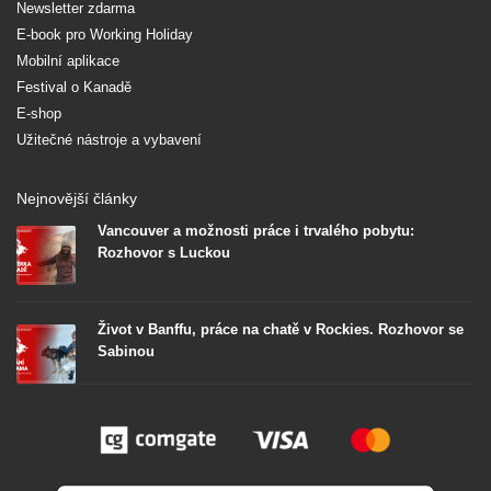
Newsletter zdarma
E-book pro Working Holiday
Mobilní aplikace
Festival o Kanadě
E-shop
Užitečné nástroje a vybavení
Nejnovější články
Vancouver a možnosti práce i trvalého pobytu:
Rozhovor s Luckou
Život v Banffu, práce na chatě v Rockies. Rozhovor se
Sabinou