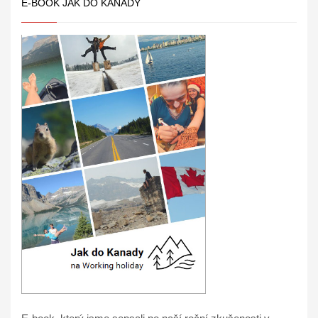
E-BOOK JAK DO KANADY