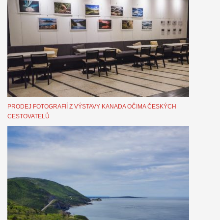
PRODEJ FOTOGRAFIÍ Z VÝSTAVY KANADA OČIMA ČESKÝCH
CESTOVATELŮ