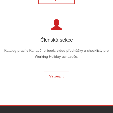
Členská sekce
Katalog prací v Kanadě, e-book, video přednášky a checklisty pro
Working Holiday uchazeče.
Vstoupit