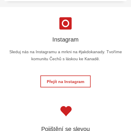
Instagram
Sleduj nás na Instagramu a mrkni na #jakdokanady. Tvoříme
komunitu Čechů s láskou ke Kanadě.
Přejít na Instagram
Pojištění se slevou