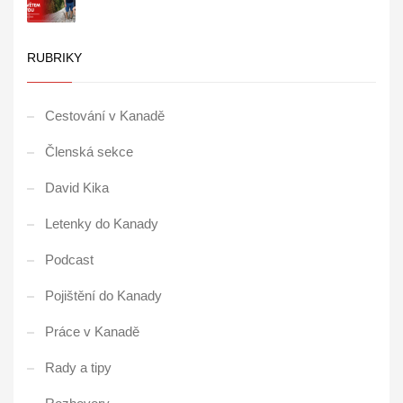
RUBRIKY
Cestování v Kanadě
Členská sekce
David Kika
Letenky do Kanady
Podcast
Pojištění do Kanady
Práce v Kanadě
Rady a tipy