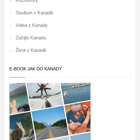
Rozhovory
Studium v Kanadě
Videa z Kanady
Zažijte Kanadu
Život v Kanadě
E-BOOK JAK DO KANADY