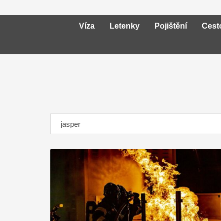
Víza
Letenky
Pojištění
Cest