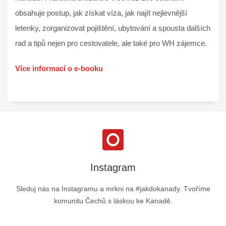
obsahuje postup, jak získat víza, jak najít nejlevnější
letenky, zorganizovat pojištění, ubytování a spousta dalších
rad a tipů nejen pro cestovatele, ale také pro WH zájemce.
Více informací o e-booku
Instagram
Sleduj nás na Instagramu a mrkni na #jakdokanady. Tvoříme
komunitu Čechů s láskou ke Kanadě.