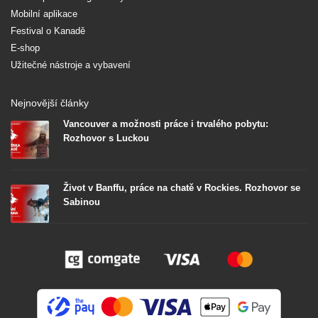
Mobilní aplikace
Festival o Kanadě
E-shop
Užitečné nástroje a vybavení
Nejnovější články
Vancouver a možnosti práce i trvalého pobytu:
Rozhovor s Luckou
Život v Banffu, práce na chatě v Rockies. Rozhovor se
Sabinou