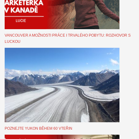
VANCOUVER A MOŽNOSTI PRÁCE I TRVALÉHO POBYTU: ROZHOVOR S
LUCKOU
POZNEJTE YUKON BĚHEM 60 VTEŘIN