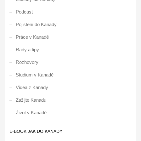
Podcast
Pojištění do Kanady
Práce v Kanadě
Rady a tipy
Rozhovory
Studium v Kanadě
Videa z Kanady
Zažijte Kanadu
Život v Kanadě
E-BOOK JAK DO KANADY