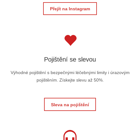
Přejít na Instagram
Pojištění se slevou
Výhodné pojištění s bezpečnými léčebnými limity i úrazovým
pojištěním. Získejte slevu až 50%.
Sleva na pojištění