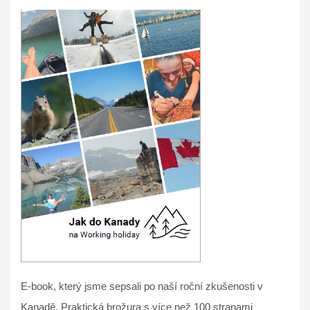
E-book, který jsme sepsali po naší roční zkušenosti v
Kanadě. Praktická brožura s více než 100 stranami