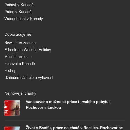
Počasí v Kanadě
Práce v Kanadě
Vrácení daní z Kanady
Doporučujeme
Newsletter zdarma
E-book pro Working Holiday
Mobilní aplikace
Festival o Kanadě
E-shop
Užitečné nástroje a vybavení
Nejnovější články
Vancouver a možnosti práce i trvalého pobytu:
Rozhovor s Luckou
Život v Banffu, práce na chatě v Rockies. Rozhovor se