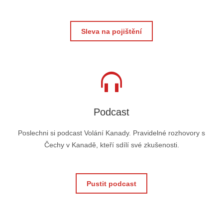
Sleva na pojištění
Podcast
Poslechni si podcast Volání Kanady. Pravidelné rozhovory s
Čechy v Kanadě, kteří sdílí své zkušenosti.
Pustit podcast