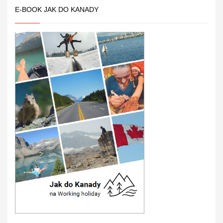
E-BOOK JAK DO KANADY