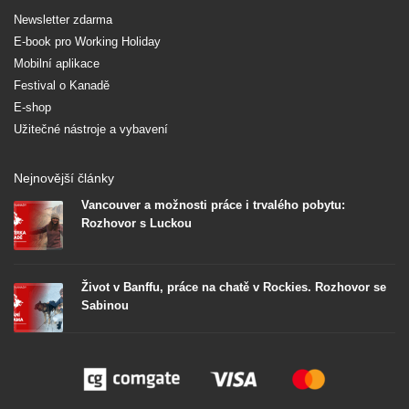
Newsletter zdarma
E-book pro Working Holiday
Mobilní aplikace
Festival o Kanadě
E-shop
Užitečné nástroje a vybavení
Nejnovější články
Vancouver a možnosti práce i trvalého pobytu:
Rozhovor s Luckou
Život v Banffu, práce na chatě v Rockies. Rozhovor se
Sabinou