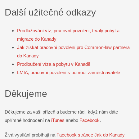
Další užitečné odkazy
Prodlužování víz, pracovní povolení, trvalý pobyt a
migrace do Kanady
Jak získat pracovní povolení pro Common-law partnera
do Kanady
Prodloužení víza a pobytu v Kanadě
LMIA, pracovní povolení s pomocí zaměstnavatele
Děkujeme
Děkujeme za vaši přízeň a budeme rádi, když nám dáte
upřímné hodnocení na
iTunes
anebo
Facebook
.
Živá vysílání probíhají na
Facebook stránce Jak do Kanady
.