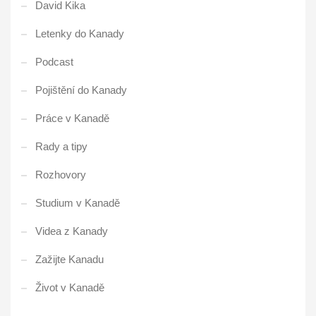
David Kika
Letenky do Kanady
Podcast
Pojištění do Kanady
Práce v Kanadě
Rady a tipy
Rozhovory
Studium v Kanadě
Videa z Kanady
Zažijte Kanadu
Život v Kanadě