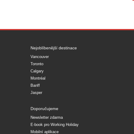
Nejoblíbenější destinace
Vancouver
Toronto
Calgary
Montréal
Banff
Jasper
Doporučujeme
Newsletter zdarma
E-book pro Working Holiday
Mobilní aplikace