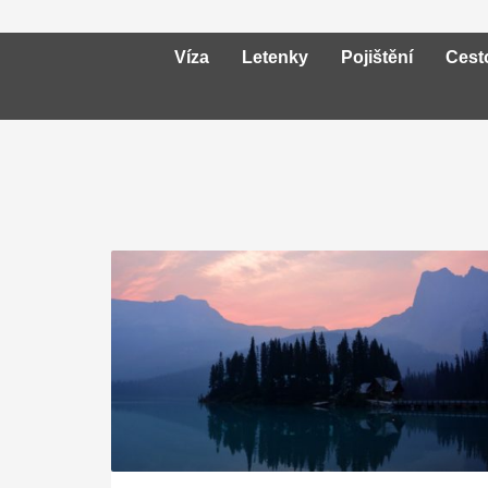
Víza
Letenky
Pojištění
Cest