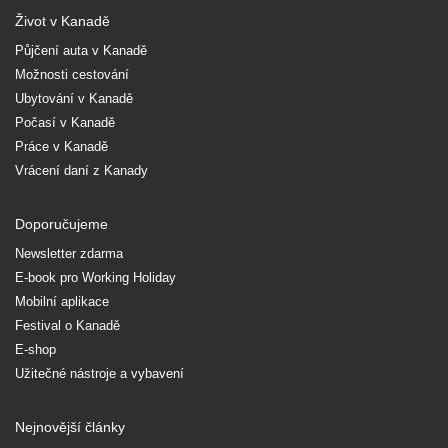
Život v Kanadě
Půjčení auta v Kanadě
Možnosti cestování
Ubytování v Kanadě
Počasí v Kanadě
Práce v Kanadě
Vrácení daní z Kanady
Doporučujeme
Newsletter zdarma
E-book pro Working Holiday
Mobilní aplikace
Festival o Kanadě
E-shop
Užitečné nástroje a vybavení
Nejnovější články