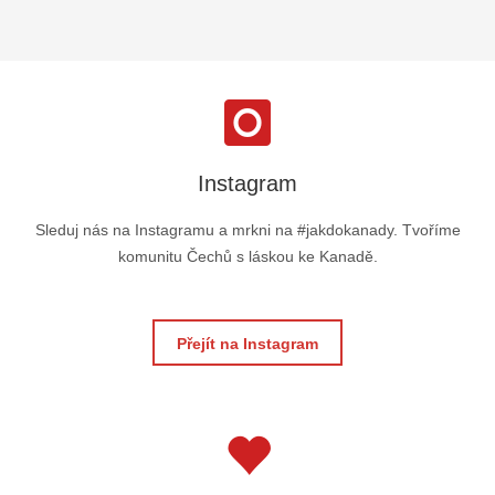
Instagram
Sleduj nás na Instagramu a mrkni na #jakdokanady. Tvoříme
komunitu Čechů s láskou ke Kanadě.
Přejít na Instagram