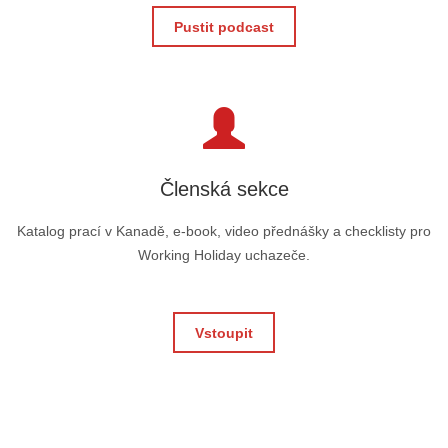
Pustit podcast
Členská sekce
Katalog prací v Kanadě, e-book, video přednášky a checklisty pro
Working Holiday uchazeče.
Vstoupit