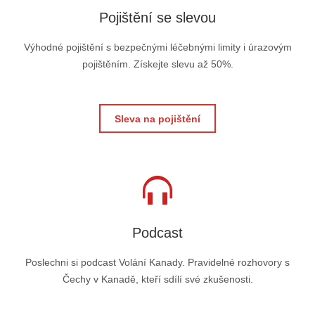
Pojištění se slevou
Výhodné pojištění s bezpečnými léčebnými limity i úrazovým
pojištěním. Získejte slevu až 50%.
Sleva na pojištění
Podcast
Poslechni si podcast Volání Kanady. Pravidelné rozhovory s
Čechy v Kanadě, kteří sdílí své zkušenosti.