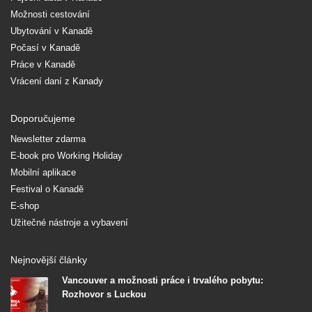
Možnosti cestování
Ubytování v Kanadě
Počasí v Kanadě
Práce v Kanadě
Vrácení daní z Kanady
Doporučujeme
Newsletter zdarma
E-book pro Working Holiday
Mobilní aplikace
Festival o Kanadě
E-shop
Užitečné nástroje a vybavení
Nejnovější články
Vancouver a možnosti práce i trvalého pobytu:
Rozhovor s Luckou