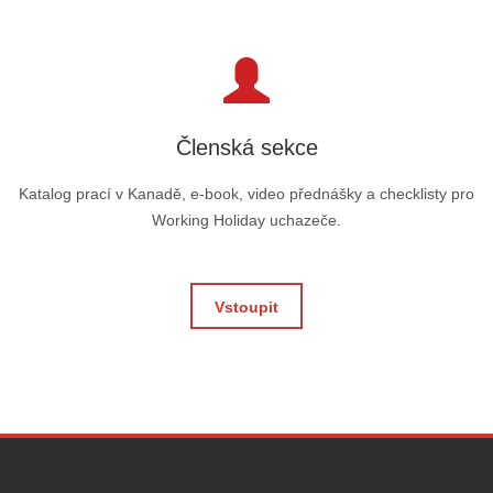
Členská sekce
Katalog prací v Kanadě, e-book, video přednášky a checklisty pro
Working Holiday uchazeče.
Vstoupit