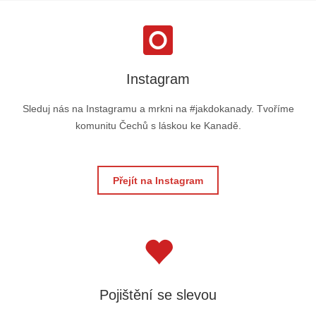
Instagram
Sleduj nás na Instagramu a mrkni na #jakdokanady. Tvoříme
komunitu Čechů s láskou ke Kanadě.
Přejít na Instagram
Pojištění se slevou