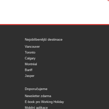
Nejoblíbenější destinace
Vancouver
Toronto
Calgary
Montréal
Banff
Jasper
Doporučujeme
Newsletter zdarma
E-book pro Working Holiday
Mobilní aplikace