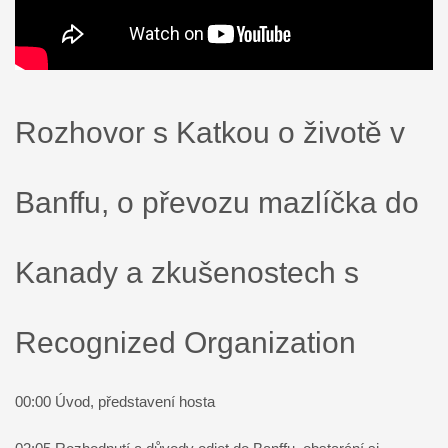
Rozhovor s Katkou o životě v
Banffu, o převozu mazlíčka do
Kanady a zkušenostech s
Recognized Organization
00:00 Úvod, představení hosta