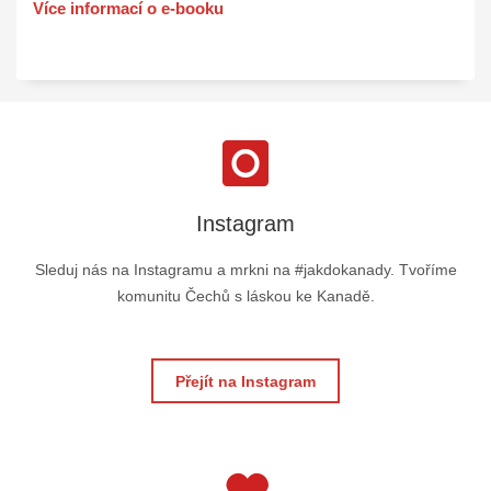
Více informací o e-booku
Instagram
Sleduj nás na Instagramu a mrkni na #jakdokanady. Tvoříme
komunitu Čechů s láskou ke Kanadě.
Přejít na Instagram