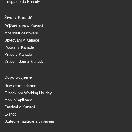
Emigrace do Kanady
Život v Kanadě
Půjčení auta v Kanadě
Možnosti cestování
Ubytování v Kanadě
Počasí v Kanadě
Práce v Kanadě
Vrácení daní z Kanady
Doporučujeme
Newsletter zdarma
E-book pro Working Holiday
Mobilní aplikace
Festival o Kanadě
E-shop
Užitečné nástroje a vybavení