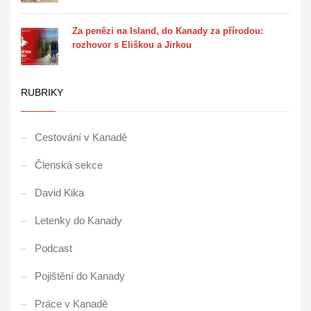
Za penězi na Island, do Kanady za přírodou:
rozhovor s Eliškou a Jirkou
RUBRIKY
Cestování v Kanadě
Členská sekce
David Kika
Letenky do Kanady
Podcast
Pojištění do Kanady
Práce v Kanadě