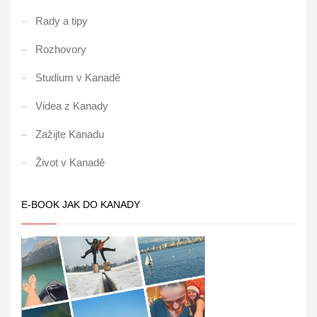
Rady a tipy
Rozhovory
Studium v Kanadě
Videa z Kanady
Zažijte Kanadu
Život v Kanadě
E-BOOK JAK DO KANADY