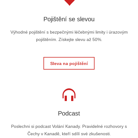
Pojištění se slevou
Výhodné pojištění s bezpečnými léčebnými limity i úrazovým
pojištěním. Získejte slevu až 50%.
Sleva na pojištění
Podcast
Poslechni si podcast Volání Kanady. Pravidelné rozhovory s
Čechy v Kanadě, kteří sdílí své zkušenosti.