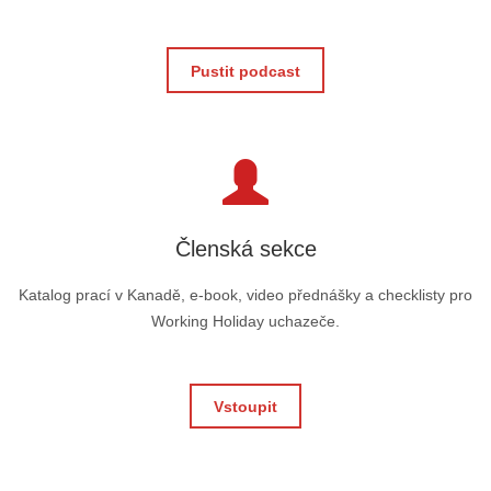
Pustit podcast
Členská sekce
Katalog prací v Kanadě, e-book, video přednášky a checklisty pro
Working Holiday uchazeče.
Vstoupit