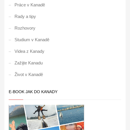
Práce v Kanadě
Rady a tipy
Rozhovory
Studium v Kanadě
Videa z Kanady
Zažijte Kanadu
Život v Kanadě
E-BOOK JAK DO KANADY