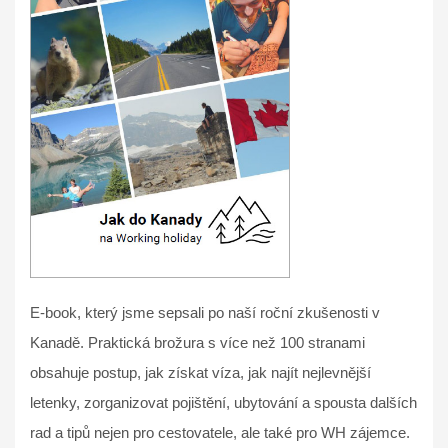
E-book, který jsme sepsali po naší roční zkušenosti v
Kanadě. Praktická brožura s více než 100 stranami
obsahuje postup, jak získat víza, jak najít nejlevnější
letenky, zorganizovat pojištění, ubytování a spousta dalších
rad a tipů nejen pro cestovatele, ale také pro WH zájemce.