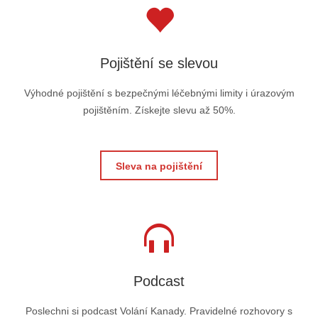
Pojištění se slevou
Výhodné pojištění s bezpečnými léčebnými limity i úrazovým
pojištěním. Získejte slevu až 50%.
Sleva na pojištění
Podcast
Poslechni si podcast Volání Kanady. Pravidelné rozhovory s