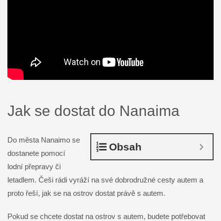
Jak se dostat do Nanaima
Do města Nanaimo se
Obsah
dostanete pomocí
lodní přepravy či
letadlem. Češi rádi vyráží na své dobrodružné cesty autem a
proto řeší, jak se na ostrov dostat právě s autem.
Pokud se chcete dostat na ostrov s autem, budete potřebovat