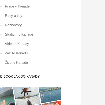
Práce v Kanadě
Rady a tipy
Rozhovory
Studium v Kanadě
Videa z Kanady
Zažijte Kanadu
Život v Kanadě
E-BOOK JAK DO KANADY