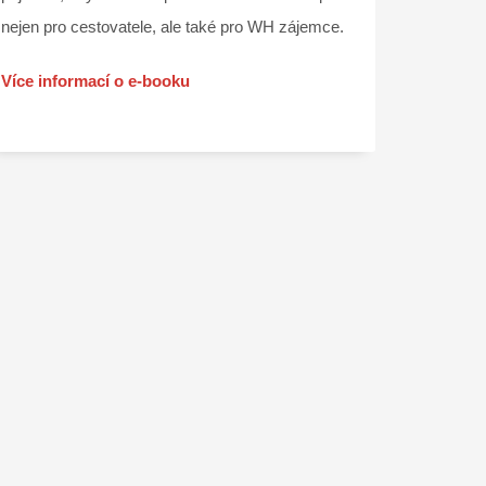
nejen pro cestovatele, ale také pro WH zájemce.
Více informací o e-booku