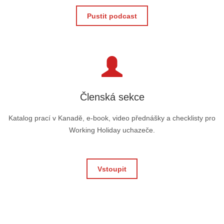
Pustit podcast
Členská sekce
Katalog prací v Kanadě, e-book, video přednášky a checklisty pro
Working Holiday uchazeče.
Vstoupit