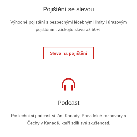
Pojištění se slevou
Výhodné pojištění s bezpečnými léčebnými limity i úrazovým
pojištěním. Získejte slevu až 50%.
Sleva na pojištění
Podcast
Poslechni si podcast Volání Kanady. Pravidelné rozhovory s
Čechy v Kanadě, kteří sdílí své zkušenosti.