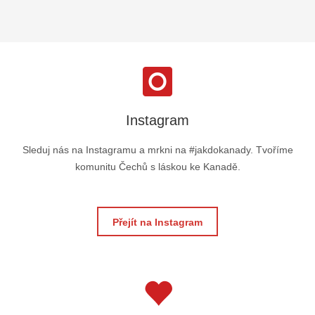
Instagram
Sleduj nás na Instagramu a mrkni na #jakdokanady. Tvoříme
komunitu Čechů s láskou ke Kanadě.
Přejít na Instagram