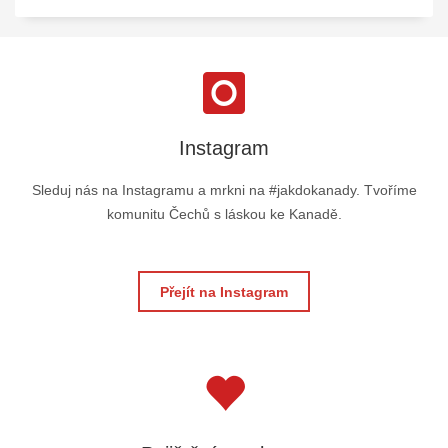
Instagram
Sleduj nás na Instagramu a mrkni na #jakdokanady. Tvoříme
komunitu Čechů s láskou ke Kanadě.
Přejít na Instagram