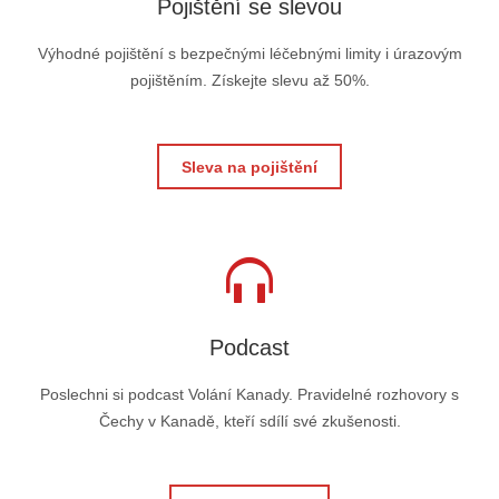
Pojištění se slevou
Výhodné pojištění s bezpečnými léčebnými limity i úrazovým
pojištěním. Získejte slevu až 50%.
Sleva na pojištění
Podcast
Poslechni si podcast Volání Kanady. Pravidelné rozhovory s
Čechy v Kanadě, kteří sdílí své zkušenosti.