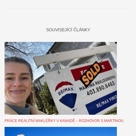
SOUVISEJÍCÍ ČLÁNKY
PRÁCE REALITNÍ MAKLÉŘKY V KANADĚ – ROZHOVOR S MARTINOU