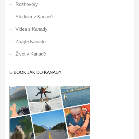
Rozhovory
Studium v Kanadě
Videa z Kanady
Zažijte Kanadu
Život v Kanadě
E-BOOK JAK DO KANADY