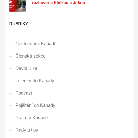
rozhovor s Eliškou a Jirkou
RUBRIKY
Cestování v Kanadě
Členská sekce
David Kika
Letenky do Kanady
Podcast
Pojištění do Kanady
Práce v Kanadě
Rady a tipy