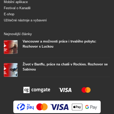
Mobilní aplikace
Festival o Kanadě
E-shop
Užitečné nástroje a vybavení
Nejnovější články
Vancouver a možnosti práce i trvalého pobytu:
Rozhovor s Luckou
Život v Banffu, práce na chatě v Rockies. Rozhovor se
Sabinou