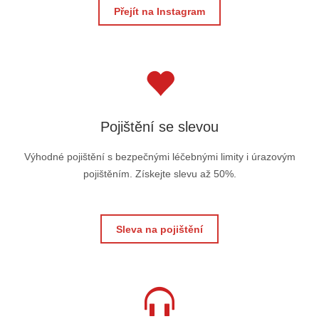
Přejít na Instagram
Pojištění se slevou
Výhodné pojištění s bezpečnými léčebnými limity i úrazovým
pojištěním. Získejte slevu až 50%.
Sleva na pojištění