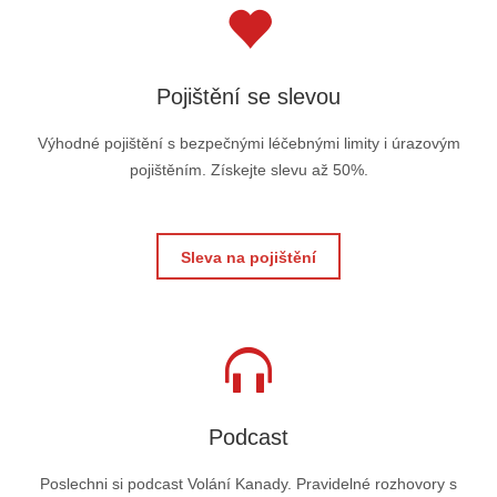
Pojištění se slevou
Výhodné pojištění s bezpečnými léčebnými limity i úrazovým
pojištěním. Získejte slevu až 50%.
Sleva na pojištění
Podcast
Poslechni si podcast Volání Kanady. Pravidelné rozhovory s