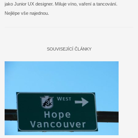
jako Junior UX designer. Miluje víno, vaření a tancování.
Nejlépe vše najednou.
SOUVISEJÍCÍ ČLÁNKY