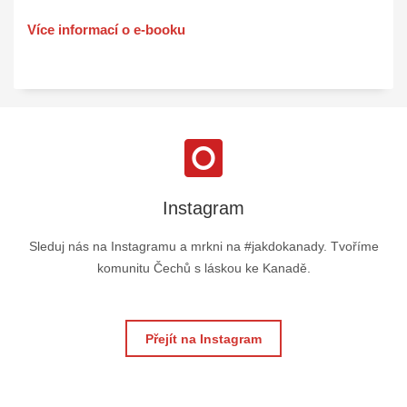
Více informací o e-booku
Instagram
Sleduj nás na Instagramu a mrkni na #jakdokanady. Tvoříme
komunitu Čechů s láskou ke Kanadě.
Přejít na Instagram