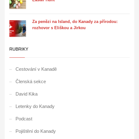
Za penězi na Island, do Kanady za přírodou:
rozhovor s Eliškou a Jirkou
RUBRIKY
Cestování v Kanadě
Členská sekce
David Kika
Letenky do Kanady
Podcast
Pojištění do Kanady