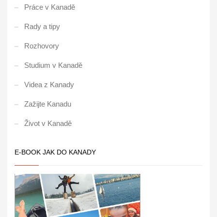
Práce v Kanadě
Rady a tipy
Rozhovory
Studium v Kanadě
Videa z Kanady
Zažijte Kanadu
Život v Kanadě
E-BOOK JAK DO KANADY