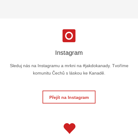
Instagram
Sleduj nás na Instagramu a mrkni na #jakdokanady. Tvoříme
komunitu Čechů s láskou ke Kanadě.
Přejít na Instagram