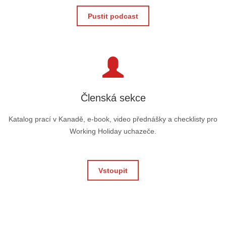
Pustit podcast
Členská sekce
Katalog prací v Kanadě, e-book, video přednášky a checklisty pro
Working Holiday uchazeče.
Vstoupit