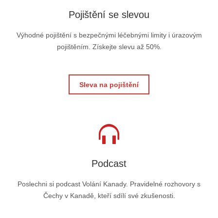
Pojištění se slevou
Výhodné pojištění s bezpečnými léčebnými limity i úrazovým
pojištěním. Získejte slevu až 50%.
Sleva na pojištění
Podcast
Poslechni si podcast Volání Kanady. Pravidelné rozhovory s
Čechy v Kanadě, kteří sdílí své zkušenosti.