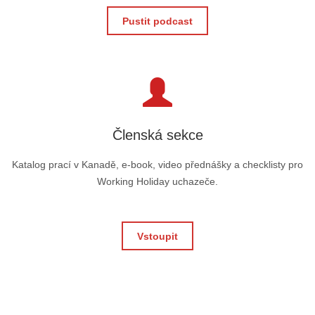
Pustit podcast
Členská sekce
Katalog prací v Kanadě, e-book, video přednášky a checklisty pro
Working Holiday uchazeče.
Vstoupit