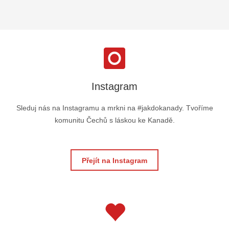
Instagram
Sleduj nás na Instagramu a mrkni na #jakdokanady. Tvoříme
komunitu Čechů s láskou ke Kanadě.
Přejít na Instagram