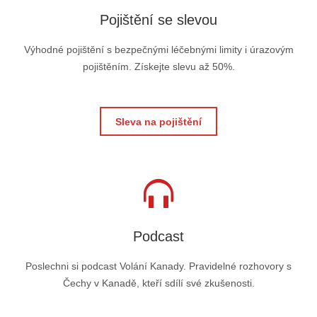
Pojištění se slevou
Výhodné pojištění s bezpečnými léčebnými limity i úrazovým
pojištěním. Získejte slevu až 50%.
Sleva na pojištění
Podcast
Poslechni si podcast Volání Kanady. Pravidelné rozhovory s
Čechy v Kanadě, kteří sdílí své zkušenosti.