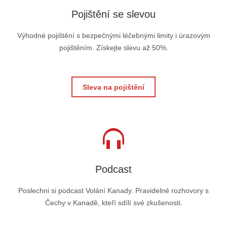
Pojištění se slevou
Výhodné pojištění s bezpečnými léčebnými limity i úrazovým
pojištěním. Získejte slevu až 50%.
Sleva na pojištění
Podcast
Poslechni si podcast Volání Kanady. Pravidelné rozhovory s
Čechy v Kanadě, kteří sdílí své zkušenosti.