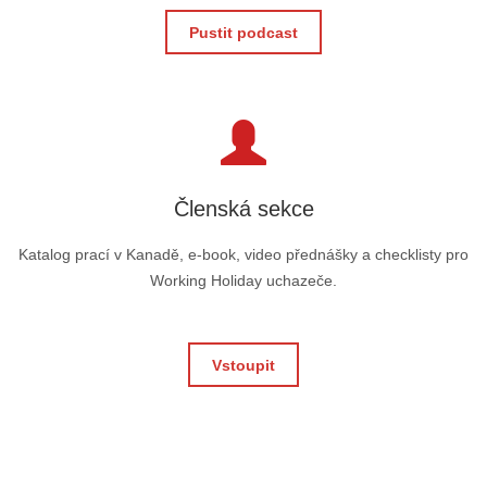
Pustit podcast
Členská sekce
Katalog prací v Kanadě, e-book, video přednášky a checklisty pro
Working Holiday uchazeče.
Vstoupit