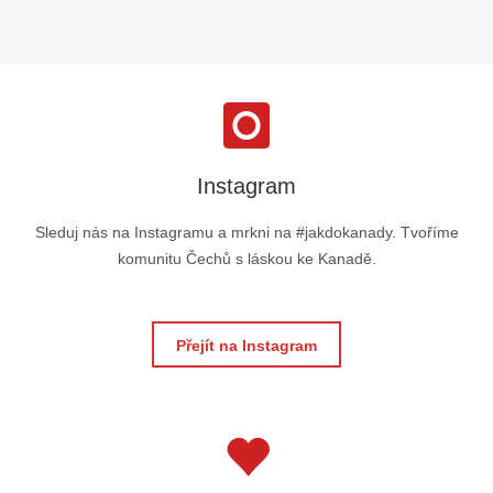
Instagram
Sleduj nás na Instagramu a mrkni na #jakdokanady. Tvoříme
komunitu Čechů s láskou ke Kanadě.
Přejít na Instagram