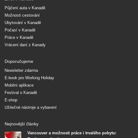
Půjčení auta v Kanadě
Možnosti cestování
Ubytování v Kanadě
Počasí v Kanadě
Práce v Kanadě
Vrácení daní z Kanady
Doporučujeme
Newsletter zdarma
E-book pro Working Holiday
Mobilní aplikace
Festival o Kanadě
E-shop
Užitečné nástroje a vybavení
Nejnovější články
Vancouver a možnosti práce i trvalého pobytu: