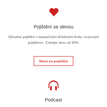
Pojištění se slevou
Výhodné pojištění s bezpečnými léčebnými limity i úrazovým
pojištěním. Získejte slevu až 50%.
Sleva na pojištění
Podcast