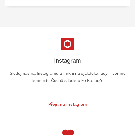
Instagram
Sleduj nás na Instagramu a mrkni na #jakdokanady. Tvoříme
komunitu Čechů s láskou ke Kanadě.
Přejít na Instagram