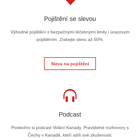
Pojištění se slevou
Výhodné pojištění s bezpečnými léčebnými limity i úrazovým
pojištěním. Získejte slevu až 50%.
Sleva na pojištění
Podcast
Poslechni si podcast Volání Kanady. Pravidelné rozhovory s
Čechy v Kanadě, kteří sdílí své zkušenosti.