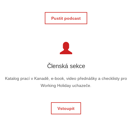
Pustit podcast
Členská sekce
Katalog prací v Kanadě, e-book, video přednášky a checklisty pro
Working Holiday uchazeče.
Vstoupit