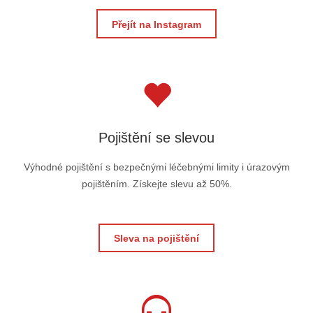
Přejít na Instagram
Pojištění se slevou
Výhodné pojištění s bezpečnými léčebnými limity i úrazovým
pojištěním. Získejte slevu až 50%.
Sleva na pojištění