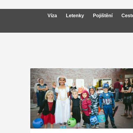
Víza
Letenky
Pojištění
Cest