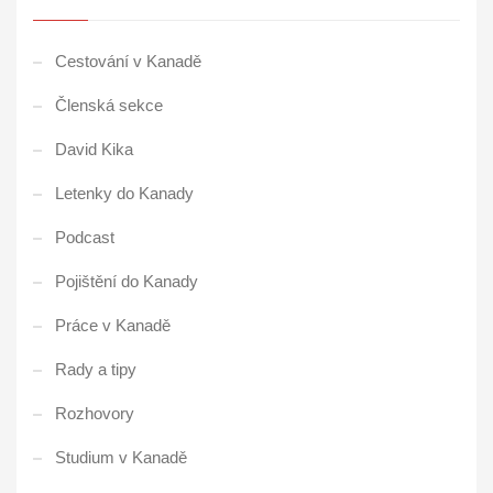
Cestování v Kanadě
Členská sekce
David Kika
Letenky do Kanady
Podcast
Pojištění do Kanady
Práce v Kanadě
Rady a tipy
Rozhovory
Studium v Kanadě