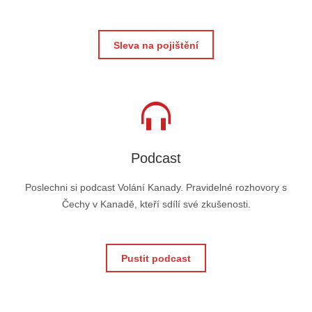
Sleva na pojištění
Podcast
Poslechni si podcast Volání Kanady. Pravidelné rozhovory s
Čechy v Kanadě, kteří sdílí své zkušenosti.
Pustit podcast