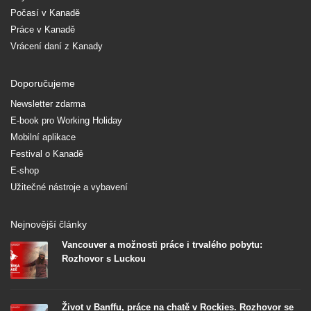
Počasí v Kanadě
Práce v Kanadě
Vrácení daní z Kanady
Doporučujeme
Newsletter zdarma
E-book pro Working Holiday
Mobilní aplikace
Festival o Kanadě
E-shop
Užitečné nástroje a vybavení
Nejnovější články
Vancouver a možnosti práce i trvalého pobytu:
Rozhovor s Luckou
Život v Banffu, práce na chatě v Rockies. Rozhovor se