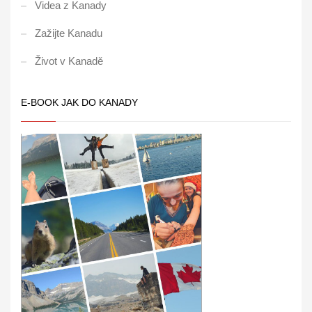
Videa z Kanady
Zažijte Kanadu
Život v Kanadě
E-BOOK JAK DO KANADY