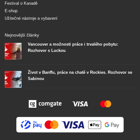
Festival o Kanadě
E-shop
Užitečné nástroje a vybavení
Nejnovější články
Vancouver a možnosti práce i trvalého pobytu:
Rozhovor s Luckou
Život v Banffu, práce na chatě v Rockies. Rozhovor se
Sabinou