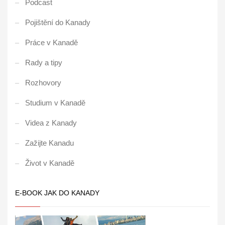
Podcast
Pojištění do Kanady
Práce v Kanadě
Rady a tipy
Rozhovory
Studium v Kanadě
Videa z Kanady
Zažijte Kanadu
Život v Kanadě
E-BOOK JAK DO KANADY