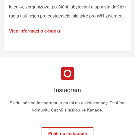
letenky, zorganizovat pojištění, ubytování a spousta dalších
rad a tipů nejen pro cestovatele, ale také pro WH zájemce.
Více informací o e-booku
Instagram
Sleduj nás na Instagramu a mrkni na #jakdokanady. Tvoříme
komunitu Čechů s láskou ke Kanadě.
Přejít na Instagram