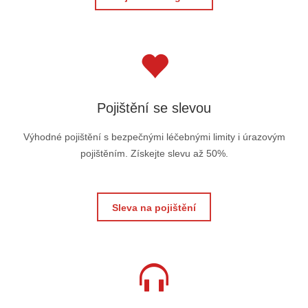
Pojištění se slevou
Výhodné pojištění s bezpečnými léčebnými limity i úrazovým
pojištěním. Získejte slevu až 50%.
Sleva na pojištění