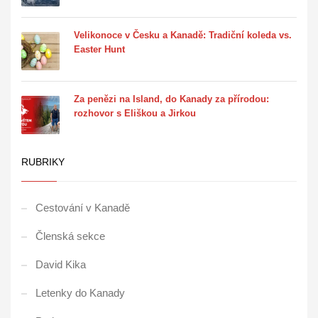
Velikonoce v Česku a Kanadě: Tradiční koleda vs.
Easter Hunt
Za penězi na Island, do Kanady za přírodou:
rozhovor s Eliškou a Jirkou
RUBRIKY
Cestování v Kanadě
Členská sekce
David Kika
Letenky do Kanady