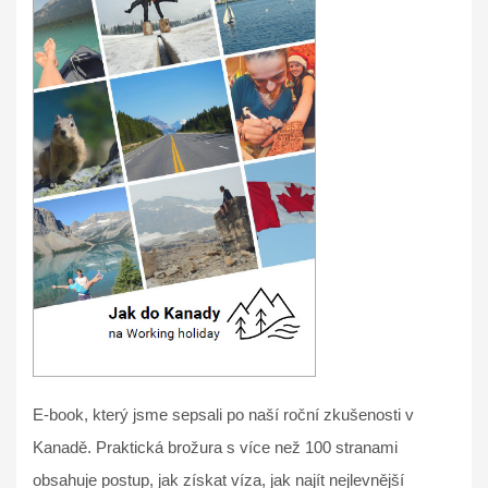
E-book, který jsme sepsali po naší roční zkušenosti v
Kanadě. Praktická brožura s více než 100 stranami
obsahuje postup, jak získat víza, jak najít nejlevnější