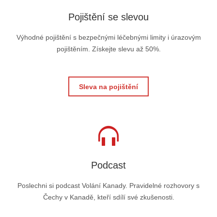
Pojištění se slevou
Výhodné pojištění s bezpečnými léčebnými limity i úrazovým
pojištěním. Získejte slevu až 50%.
Sleva na pojištění
Podcast
Poslechni si podcast Volání Kanady. Pravidelné rozhovory s
Čechy v Kanadě, kteří sdílí své zkušenosti.