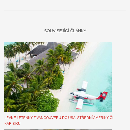
SOUVISEJÍCÍ ČLÁNKY
LEVNÉ LETENKY Z VANCOUVERU DO USA, STŘEDNÍ AMERIKY ČI
KARIBIKU