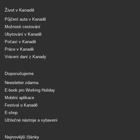
Život v Kanadě
Půjčení auta v Kanadě
Možnosti cestování
Ubytování v Kanadě
Počasí v Kanadě
Práce v Kanadě
Vrácení daní z Kanady
Doporučujeme
Newsletter zdarma
E-book pro Working Holiday
Mobilní aplikace
Festival o Kanadě
E-shop
Užitečné nástroje a vybavení
Nejnovější články