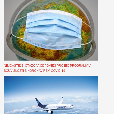
NEJČASTĚJŠÍ OTÁZKY A ODPOVĚDI PRO IEC PROGRAMY V
SOUVISLOSTI S KORONAVIREM COVID-19