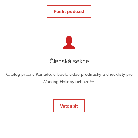
Pustit podcast
Členská sekce
Katalog prací v Kanadě, e-book, video přednášky a checklisty pro
Working Holiday uchazeče.
Vstoupit