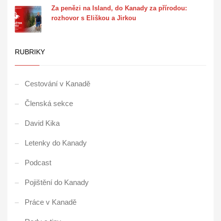
Za penězi na Island, do Kanady za přírodou:
rozhovor s Eliškou a Jirkou
RUBRIKY
Cestování v Kanadě
Členská sekce
David Kika
Letenky do Kanady
Podcast
Pojištění do Kanady
Práce v Kanadě