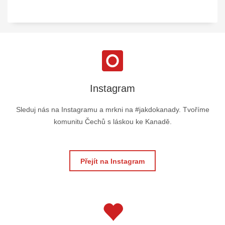
Instagram
Sleduj nás na Instagramu a mrkni na #jakdokanady. Tvoříme
komunitu Čechů s láskou ke Kanadě.
Přejít na Instagram