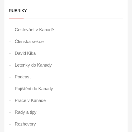
RUBRIKY
Cestování v Kanadě
Členská sekce
David Kika
Letenky do Kanady
Podcast
Pojištění do Kanady
Práce v Kanadě
Rady a tipy
Rozhovory