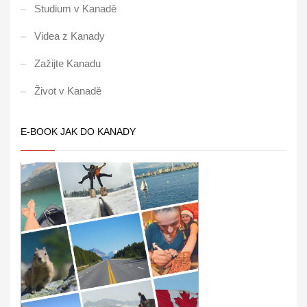
Studium v Kanadě
Videa z Kanady
Zažijte Kanadu
Život v Kanadě
E-BOOK JAK DO KANADY