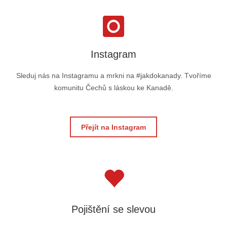
Instagram
Sleduj nás na Instagramu a mrkni na #jakdokanady. Tvoříme
komunitu Čechů s láskou ke Kanadě.
Přejít na Instagram
Pojištění se slevou