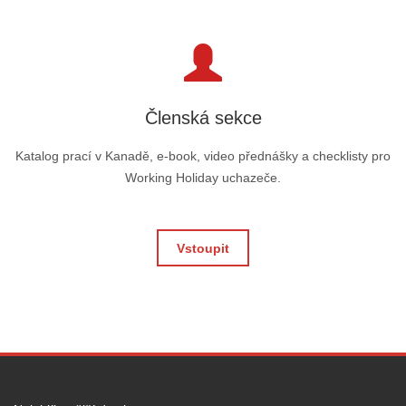
Členská sekce
Katalog prací v Kanadě, e-book, video přednášky a checklisty pro
Working Holiday uchazeče.
Vstoupit