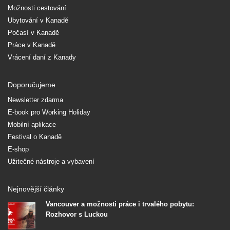
Možnosti cestování
Ubytování v Kanadě
Počasí v Kanadě
Práce v Kanadě
Vrácení daní z Kanady
Doporučujeme
Newsletter zdarma
E-book pro Working Holiday
Mobilní aplikace
Festival o Kanadě
E-shop
Užitečné nástroje a vybavení
Nejnovější články
Vancouver a možnosti práce i trvalého pobytu:
Rozhovor s Luckou