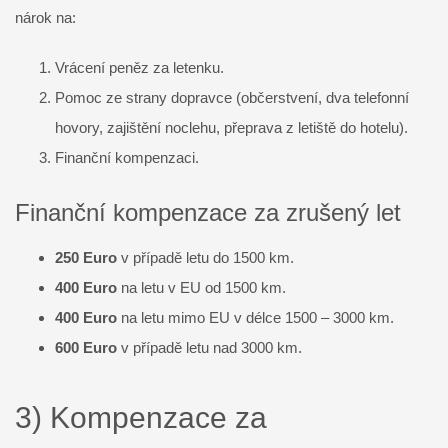
nárok na:
Vrácení peněz za letenku.
Pomoc ze strany dopravce (občerstvení, dva telefonní
hovory, zajištění noclehu, přeprava z letiště do hotelu).
Finanční kompenzaci.
Finanční kompenzace za zrušený let
250 Euro
v případě letu do 1500 km.
400 Euro
na letu v EU od 1500 km.
400 Euro
na letu mimo EU v délce 1500 – 3000 km.
600 Euro
v případě letu nad 3000 km.
3) Kompenzace za