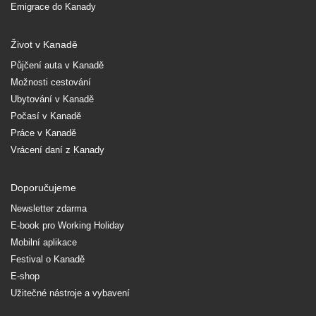
Emigrace do Kanady
Život v Kanadě
Půjčení auta v Kanadě
Možnosti cestování
Ubytování v Kanadě
Počasí v Kanadě
Práce v Kanadě
Vrácení daní z Kanady
Doporučujeme
Newsletter zdarma
E-book pro Working Holiday
Mobilní aplikace
Festival o Kanadě
E-shop
Užitečné nástroje a vybavení