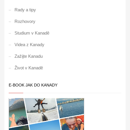
Rady a tipy
Rozhovory
Studium v Kanadě
Videa z Kanady
Zažijte Kanadu
Život v Kanadě
E-BOOK JAK DO KANADY