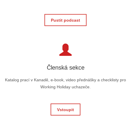
Pustit podcast
Členská sekce
Katalog prací v Kanadě, e-book, video přednášky a checklisty pro
Working Holiday uchazeče.
Vstoupit