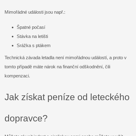
Mimořádné události jsou např.:
Špatné počasí
Stávka na letišti
Srážka s ptákem
Technická závada letadla není mimořádnou událostí, a proto v
tomto případě máte nárok na finanční odškodnění, čili
kompenzaci.
Jak získat peníze od leteckého
dopravce?