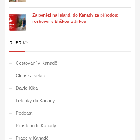
Za penězi na Island, do Kanady za přírodou:
rozhovor s Eliškou a Jirkou
RUBRIKY
Cestování v Kanadě
Členská sekce
David Kika
Letenky do Kanady
Podcast
Pojištění do Kanady
Práce v Kanadě