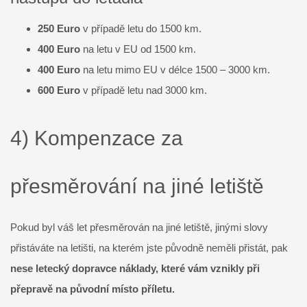
250 Euro
v případě letu do 1500 km.
400 Euro
na letu v EU od 1500 km.
400 Euro
na letu mimo EU v délce 1500 – 3000 km.
600 Euro
v případě letu nad 3000 km.
4) Kompenzace za
přesměrování na jiné letiště
Pokud byl váš let přesměrován na jiné letiště, jinými slovy
přistáváte na letišti, na kterém jste původně neměli přistát, pak
nese letecký dopravce náklady, které vám vznikly při
přepravě na původní místo příletu.