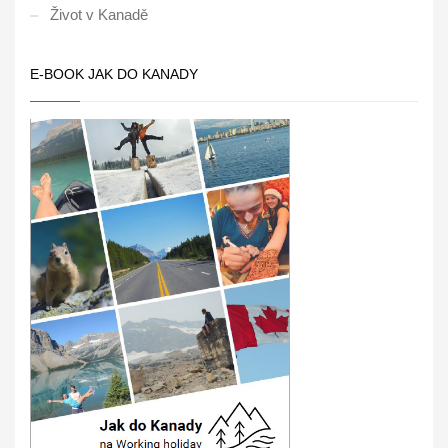
Život v Kanadě
E-BOOK JAK DO KANADY