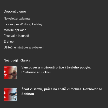
Doporučujeme
Newsletter zdarma
E-book pro Working Holiday
Mobilní aplikace
Festival o Kanadě
E-shop
Užitečné nástroje a vybavení
Nejnovější články
Vancouver a možnosti práce i trvalého pobytu:
Rozhovor s Luckou
Život v Banffu, práce na chatě v Rockies. Rozhovor se
Sabinou