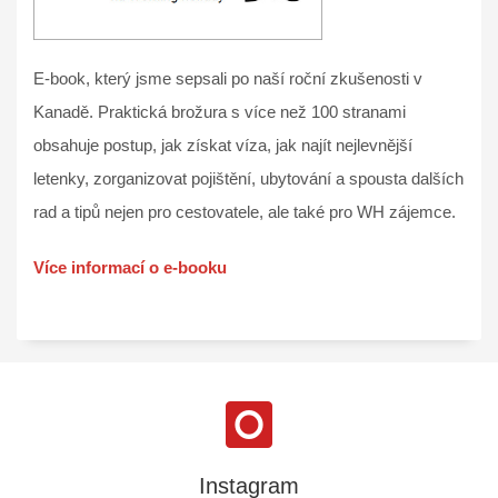
E-book, který jsme sepsali po naší roční zkušenosti v
Kanadě. Praktická brožura s více než 100 stranami
obsahuje postup, jak získat víza, jak najít nejlevnější
letenky, zorganizovat pojištění, ubytování a spousta dalších
rad a tipů nejen pro cestovatele, ale také pro WH zájemce.
Více informací o e-booku
Instagram