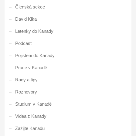
Členská sekce
David Kika
Letenky do Kanady
Podcast
Pojištění do Kanady
Práce v Kanadě
Rady a tipy
Rozhovory
Studium v Kanadě
Videa z Kanady
Zažijte Kanadu