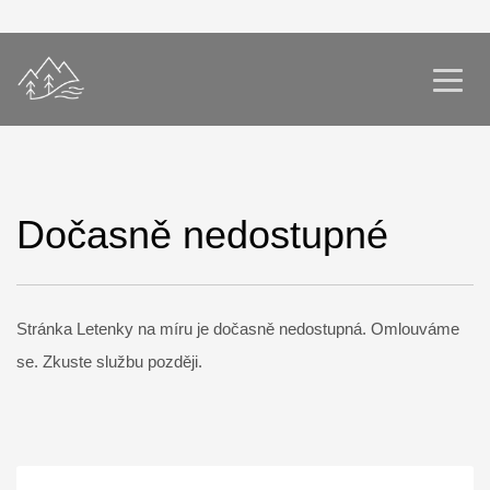
Dočasně nedostupné
Stránka Letenky na míru je dočasně nedostupná. Omlouváme
se. Zkuste službu později.