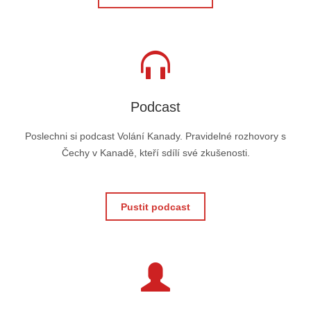
Podcast
Poslechni si podcast Volání Kanady. Pravidelné rozhovory s
Čechy v Kanadě, kteří sdílí své zkušenosti.
Pustit podcast