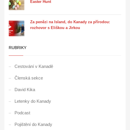
Easter Hunt
Za penězi na Island, do Kanady za přírodou:
rozhovor s Eliškou a Jirkou
RUBRIKY
Cestování v Kanadě
Členská sekce
David Kika
Letenky do Kanady
Podcast
Pojištění do Kanady