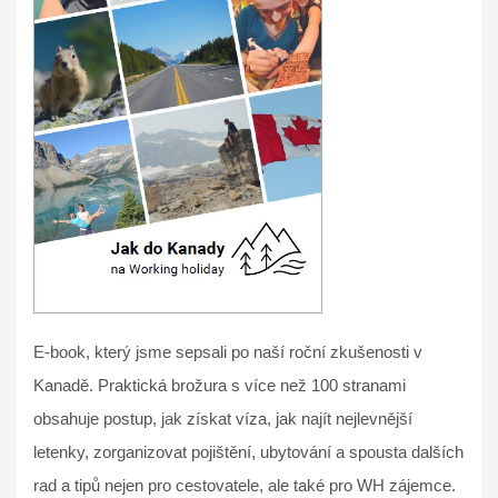
E-book, který jsme sepsali po naší roční zkušenosti v
Kanadě. Praktická brožura s více než 100 stranami
obsahuje postup, jak získat víza, jak najít nejlevnější
letenky, zorganizovat pojištění, ubytování a spousta dalších
rad a tipů nejen pro cestovatele, ale také pro WH zájemce.