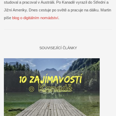
studoval a pracoval v Austrálii. Po Kanadě vyrazil do Střední a
Jižní Ameriky. Dnes cestuje po světě a pracuje na dálku. Martin
píše
blog o digitálním nomádství
.
SOUVISEJÍCÍ ČLÁNKY