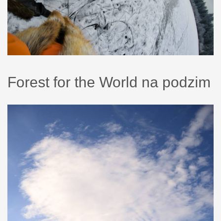
Forest for the World na podzim