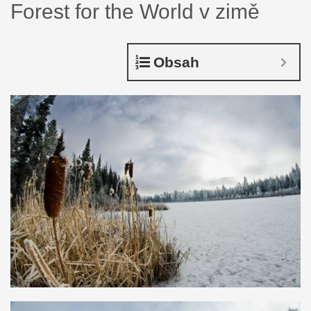
Forest for the World v zimě
Obsah