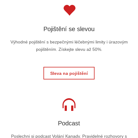
Pojištění se slevou
Výhodné pojištění s bezpečnými léčebnými limity i úrazovým
pojištěním. Získejte slevu až 50%.
Sleva na pojištění
Podcast
Poslechni si podcast Volání Kanady. Pravidelné rozhovory s