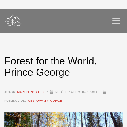
Forest for the World,
Prince George
AUTOR:
MARTIN ROSULEK
/
NEDĚLE, 14 PROSINCE 2014
/
PUBLIKOVÁNO:
CESTOVÁNÍ V KANADĚ