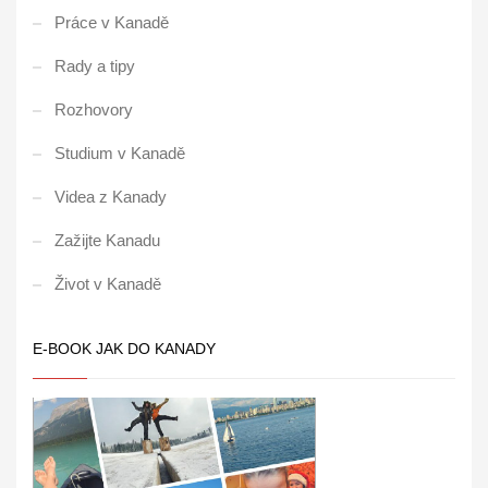
Práce v Kanadě
Rady a tipy
Rozhovory
Studium v Kanadě
Videa z Kanady
Zažijte Kanadu
Život v Kanadě
E-BOOK JAK DO KANADY