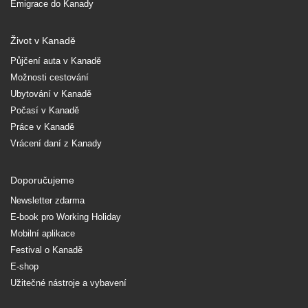
Emigrace do Kanady
Život v Kanadě
Půjčení auta v Kanadě
Možnosti cestování
Ubytování v Kanadě
Počasí v Kanadě
Práce v Kanadě
Vrácení daní z Kanady
Doporučujeme
Newsletter zdarma
E-book pro Working Holiday
Mobilní aplikace
Festival o Kanadě
E-shop
Užitečné nástroje a vybavení