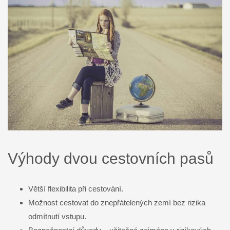
Výhody dvou cestovních pasů
Větší flexibilita při cestování.
Možnost cestovat do znepřátelených zemí bez rizika
odmítnutí vstupu.