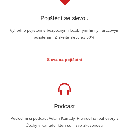
Pojištění se slevou
Výhodné pojištění s bezpečnými léčebnými limity i úrazovým
pojištěním. Získejte slevu až 50%.
Sleva na pojištění
Podcast
Poslechni si podcast Volání Kanady. Pravidelné rozhovory s
Čechy v Kanadě, kteří sdílí své zkušenosti.