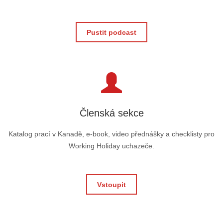
Pustit podcast
Členská sekce
Katalog prací v Kanadě, e-book, video přednášky a checklisty pro
Working Holiday uchazeče.
Vstoupit