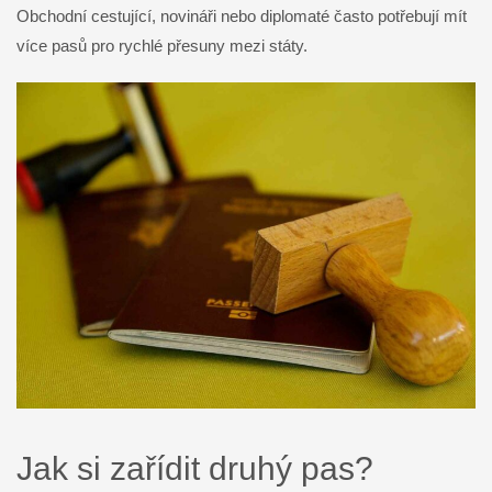
Obchodní cestující, novináři nebo diplomaté často potřebují mít
více pasů pro rychlé přesuny mezi státy.
Jak si zařídit druhý pas?