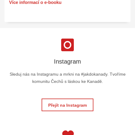
Více informací o e-booku
Instagram
Sleduj nás na Instagramu a mrkni na #jakdokanady. Tvoříme
komunitu Čechů s láskou ke Kanadě.
Přejít na Instagram