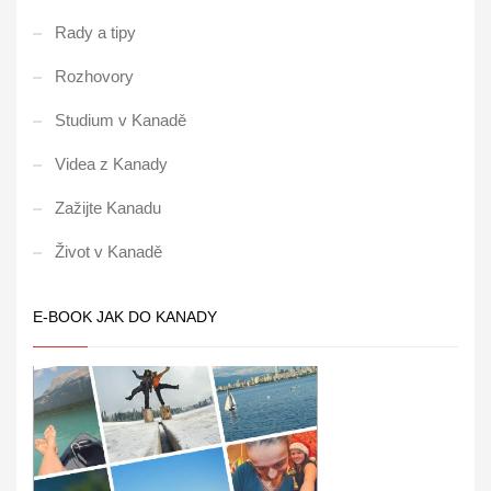
Rady a tipy
Rozhovory
Studium v Kanadě
Videa z Kanady
Zažijte Kanadu
Život v Kanadě
E-BOOK JAK DO KANADY