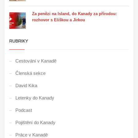
Za penězi na Island, do Kanady za přírodou:
rozhovor s Eliškou a Jirkou
RUBRIKY
Cestování v Kanadě
Členská sekce
David Kika
Letenky do Kanady
Podcast
Pojištění do Kanady
Práce v Kanadě