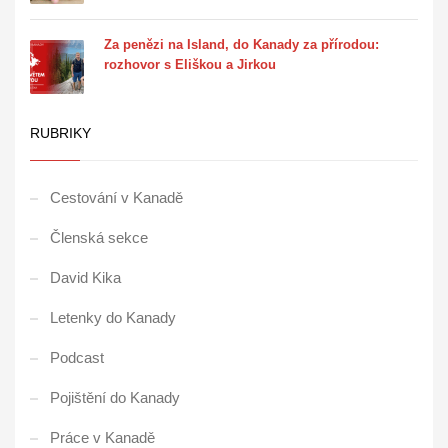
Za penězi na Island, do Kanady za přírodou:
rozhovor s Eliškou a Jirkou
RUBRIKY
Cestování v Kanadě
Členská sekce
David Kika
Letenky do Kanady
Podcast
Pojištění do Kanady
Práce v Kanadě