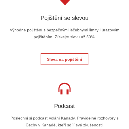
Pojištění se slevou
Výhodné pojištění s bezpečnými léčebnými limity i úrazovým
pojištěním. Získejte slevu až 50%.
Sleva na pojištění
Podcast
Poslechni si podcast Volání Kanady. Pravidelné rozhovory s
Čechy v Kanadě, kteří sdílí své zkušenosti.