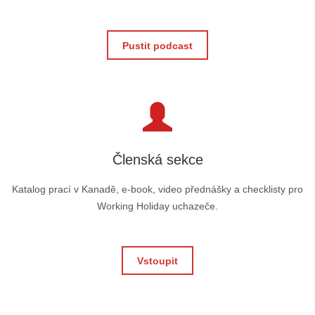
Pustit podcast
Členská sekce
Katalog prací v Kanadě, e-book, video přednášky a checklisty pro
Working Holiday uchazeče.
Vstoupit