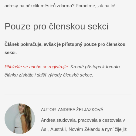
adresy na několik měsíců zdarma? Poradíme, jak na to!
Pouze pro členskou sekci
Článek pokračuje, avšak je přístupný pouze pro členskou
sekci.
Přihlašte se anebo se registrujte.
Kromě přístupu k tomuto
článku získáte i další výhody členské sekce.
AUTOR:
ANDREA ŽELJAZKOVÁ
Andrea studovala, pracovala a cestovala v
Asii, Austrálii, Novém Zélandu a nyní žije již