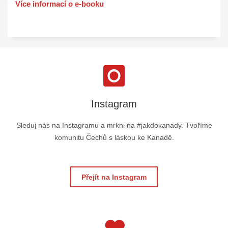
Více informací o e-booku
Instagram
Sleduj nás na Instagramu a mrkni na #jakdokanady. Tvoříme
komunitu Čechů s láskou ke Kanadě.
Přejít na Instagram