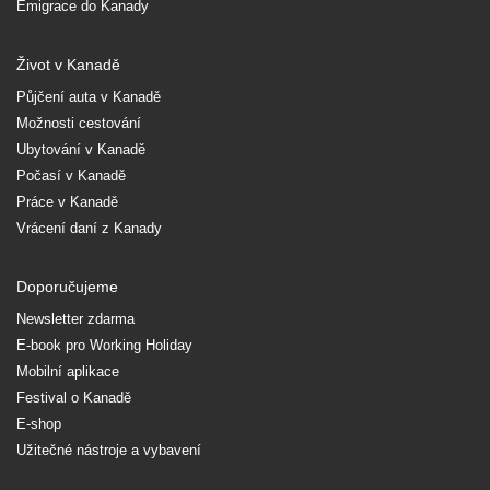
Emigrace do Kanady
Život v Kanadě
Půjčení auta v Kanadě
Možnosti cestování
Ubytování v Kanadě
Počasí v Kanadě
Práce v Kanadě
Vrácení daní z Kanady
Doporučujeme
Newsletter zdarma
E-book pro Working Holiday
Mobilní aplikace
Festival o Kanadě
E-shop
Užitečné nástroje a vybavení