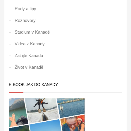
Rady a tipy
Rozhovory
Studium v Kanadě
Videa z Kanady
Zažijte Kanadu
Život v Kanadě
E-BOOK JAK DO KANADY