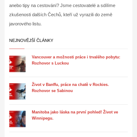
anebo tipy na cestování? Jsme cestovatelé a sdílíme
zkušenosti dalších Čechů, kteří už vyrazili do země
javorového listu.
NEJNOVĚJŠÍ ČLÁNKY
Vancouver a možnosti práce i trvalého pobytu:
Rozhovor s Luckou
Život v Banffu, práce na chatě v Rockies.
Rozhovor se Sabinou
Manitoba jako láska na první pohled! Život ve
Winnipegu.