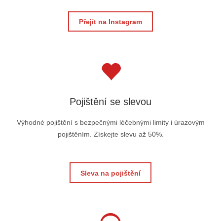
Přejít na Instagram
Pojištění se slevou
Výhodné pojištění s bezpečnými léčebnými limity i úrazovým
pojištěním. Získejte slevu až 50%.
Sleva na pojištění