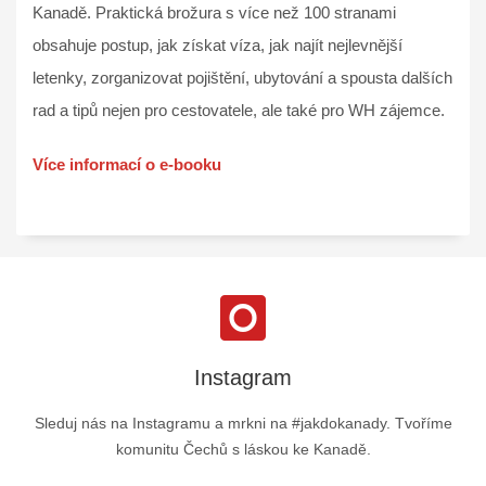
Kanadě. Praktická brožura s více než 100 stranami
obsahuje postup, jak získat víza, jak najít nejlevnější
letenky, zorganizovat pojištění, ubytování a spousta dalších
rad a tipů nejen pro cestovatele, ale také pro WH zájemce.
Více informací o e-booku
Instagram
Sleduj nás na Instagramu a mrkni na #jakdokanady. Tvoříme
komunitu Čechů s láskou ke Kanadě.