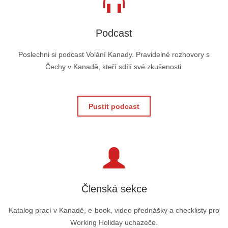
Podcast
Poslechni si podcast Volání Kanady. Pravidelné rozhovory s
Čechy v Kanadě, kteří sdílí své zkušenosti.
Pustit podcast
Členská sekce
Katalog prací v Kanadě, e-book, video přednášky a checklisty pro
Working Holiday uchazeče.