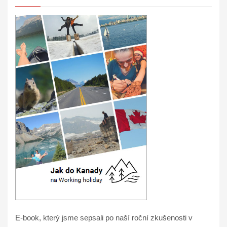
E-book, který jsme sepsali po naší roční zkušenosti v