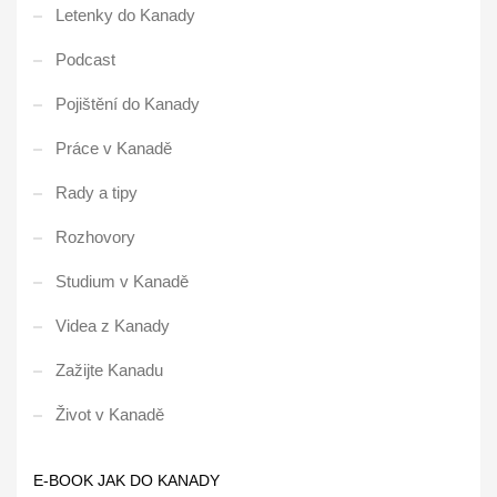
Letenky do Kanady
Podcast
Pojištění do Kanady
Práce v Kanadě
Rady a tipy
Rozhovory
Studium v Kanadě
Videa z Kanady
Zažijte Kanadu
Život v Kanadě
E-BOOK JAK DO KANADY