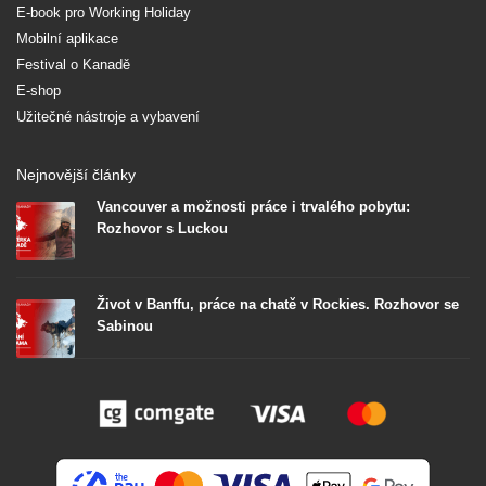
E-book pro Working Holiday
Mobilní aplikace
Festival o Kanadě
E-shop
Užitečné nástroje a vybavení
Nejnovější články
Vancouver a možnosti práce i trvalého pobytu:
Rozhovor s Luckou
Život v Banffu, práce na chatě v Rockies. Rozhovor se
Sabinou