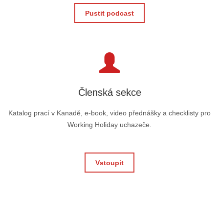
Pustit podcast
Členská sekce
Katalog prací v Kanadě, e-book, video přednášky a checklisty pro
Working Holiday uchazeče.
Vstoupit