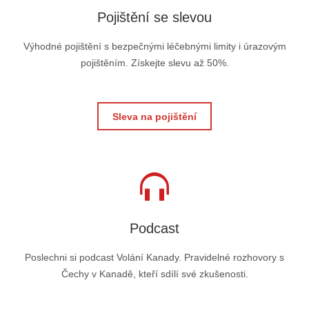
Pojištění se slevou
Výhodné pojištění s bezpečnými léčebnými limity i úrazovým
pojištěním. Získejte slevu až 50%.
Sleva na pojištění
Podcast
Poslechni si podcast Volání Kanady. Pravidelné rozhovory s
Čechy v Kanadě, kteří sdílí své zkušenosti.