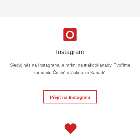
Instagram
Sleduj nás na Instagramu a mrkni na #jakdokanady. Tvoříme
komunitu Čechů s láskou ke Kanadě.
Přejít na Instagram