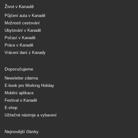
Život v Kanadě
Půjčení auta v Kanadě
Možnosti cestování
Ubytování v Kanadě
Počasí v Kanadě
Práce v Kanadě
Vrácení daní z Kanady
Doporučujeme
Newsletter zdarma
E-book pro Working Holiday
Mobilní aplikace
Festival o Kanadě
E-shop
Užitečné nástroje a vybavení
Nejnovější články