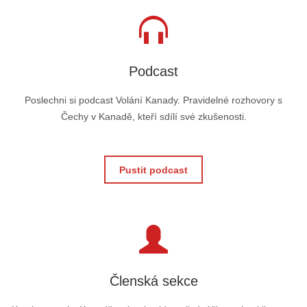
Podcast
Poslechni si podcast Volání Kanady. Pravidelné rozhovory s
Čechy v Kanadě, kteří sdílí své zkušenosti.
Pustit podcast
Členská sekce