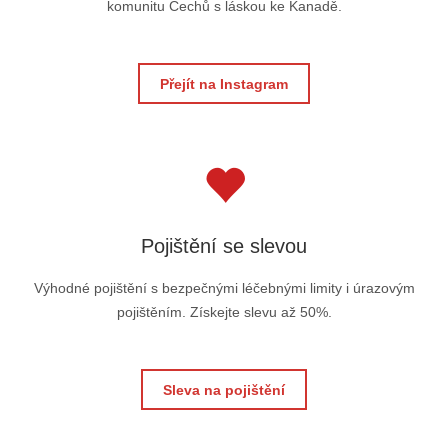
komunitu Čechů s láskou ke Kanadě.
Přejít na Instagram
Pojištění se slevou
Výhodné pojištění s bezpečnými léčebnými limity i úrazovým
pojištěním. Získejte slevu až 50%.
Sleva na pojištění