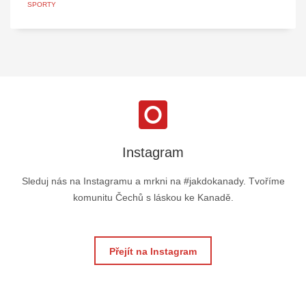
SPORTY
Instagram
Sleduj nás na Instagramu a mrkni na #jakdokanady. Tvoříme
komunitu Čechů s láskou ke Kanadě.
Přejít na Instagram