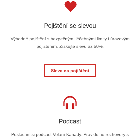
Pojištění se slevou
Výhodné pojištění s bezpečnými léčebnými limity i úrazovým
pojištěním. Získejte slevu až 50%.
Sleva na pojištění
Podcast
Poslechni si podcast Volání Kanady. Pravidelné rozhovory s