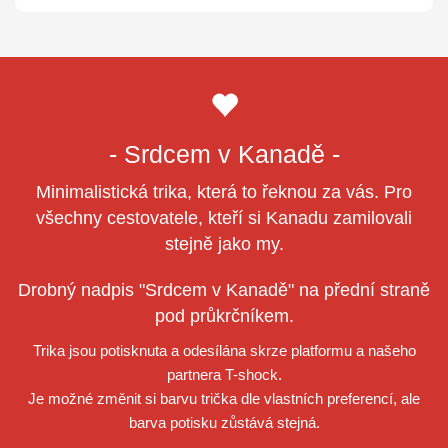
- Srdcem v Kanadě -
Minimalistická trika, která to řeknou za vás. Pro
všechny cestovatele, kteří si Kanadu zamilovali
stejně jako my.
Drobný nadpis "Srdcem v Kanadě" na přední straně
pod průkrčníkem.
Trika jsou potisknuta a odesílána skrze platformu a našeho
partnera T-shock.
Je možné změnit si barvu trička dle vlastních preferencí, ale
barva potisku zůstává stejná.