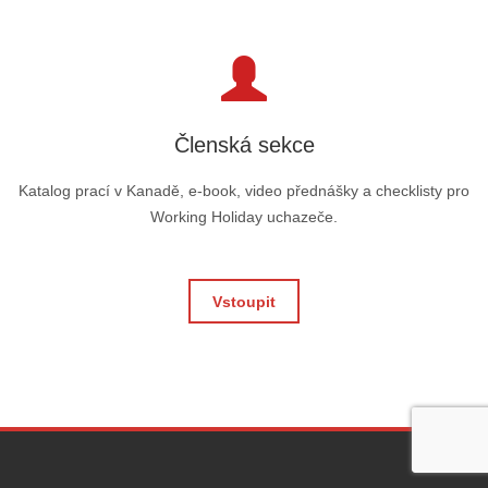
Členská sekce
Katalog prací v Kanadě, e-book, video přednášky a checklisty pro
Working Holiday uchazeče.
Vstoupit