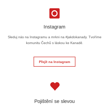
Instagram
Sleduj nás na Instagramu a mrkni na #jakdokanady. Tvoříme
komunitu Čechů s láskou ke Kanadě.
Přejít na Instagram
Pojištění se slevou