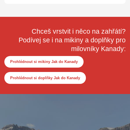
Chceš vrstvit i něco na zahřátí?
Podívej se i na mikiny a doplňky pro
milovníky Kanady:
Prohlédnout si mikiny Jak do Kanady
Prohlédnout si doplňky Jak do Kanady