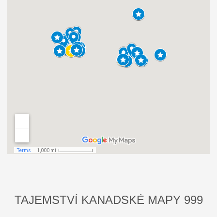
TAJEMSTVÍ KANADSKÉ MAPY 999