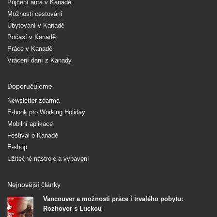
Půjčení auta v Kanadě
Možnosti cestování
Ubytování v Kanadě
Počasí v Kanadě
Práce v Kanadě
Vrácení daní z Kanady
Doporučujeme
Newsletter zdarma
E-book pro Working Holiday
Mobilní aplikace
Festival o Kanadě
E-shop
Užitečné nástroje a vybavení
Nejnovější články
Vancouver a možnosti práce i trvalého pobytu:
Rozhovor s Luckou