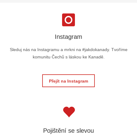
Instagram
Sleduj nás na Instagramu a mrkni na #jakdokanady. Tvoříme
komunitu Čechů s láskou ke Kanadě.
Přejít na Instagram
Pojištění se slevou