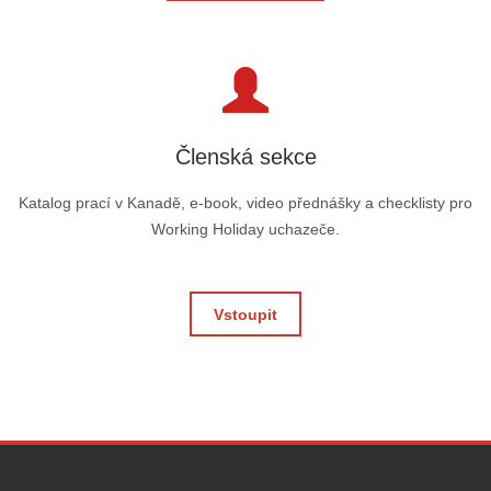
Členská sekce
Katalog prací v Kanadě, e-book, video přednášky a checklisty pro
Working Holiday uchazeče.
Vstoupit