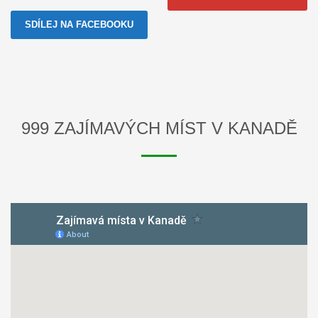
SDÍLEJ NA FACEBOOKU
999 ZAJÍMAVÝCH MÍST V KANADĚ